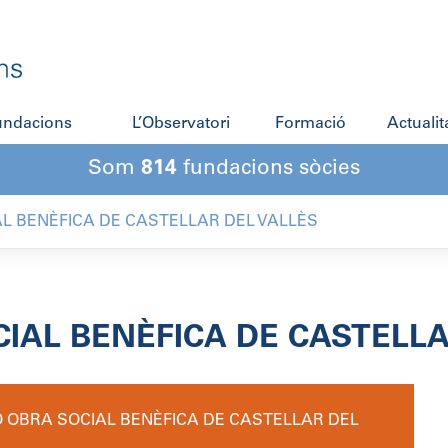
fundacions
L’Observatori
Formació
Actualit
Som
814
fundacions sòcies
L BENÈFICA DE CASTELLAR DEL VALLÈS
IAL BENÈFICA DE CASTELLA
 OBRA SOCIAL BENÈFICA DE CASTELLAR DEL