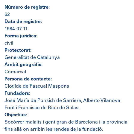
Número de registre:
62
Data de registre:
1984-07-11
Forma jurídica:
civil
Protectorat:
Generalitat de Catalunya
Àmbit geogràfic:
Comarcal
Persona de contacte:
Clotilde de Pascual Maspons
Fundadors:
José María de Ponsich de Sarriera, Alberto Vilanova
Font i Francisco de Riba de Salas.
Objectius:
Socórrer malalts i gent gran de Barcelona i la província
fins allà on arribin les rendes de la fundació.