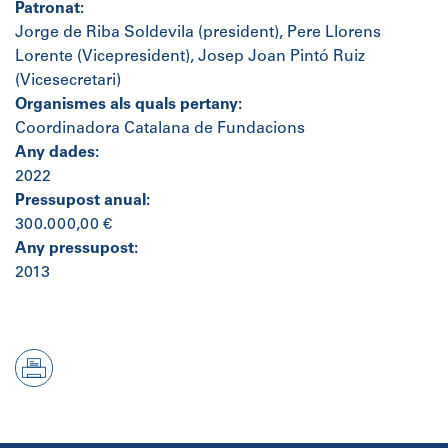
Patronat:
Jorge de Riba Soldevila (president), Pere Llorens
Lorente (Vicepresident), Josep Joan Pintó Ruiz
(Vicesecretari)
Organismes als quals pertany:
Coordinadora Catalana de Fundacions
Any dades:
2022
Pressupost anual:
300.000,00 €
Any pressupost:
2013