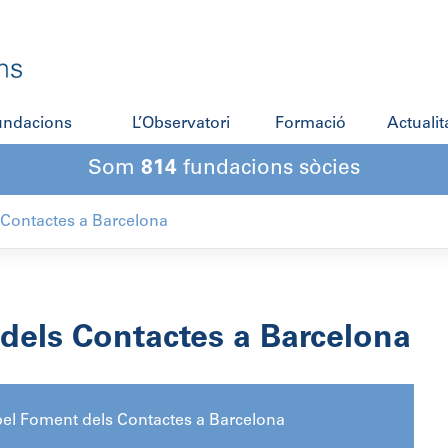
fundacions
L’Observatori
Formació
Actualit
Som
814
fundacions sòcies
Contactes a Barcelona
dels Contactes a Barcelona
el Foment dels Contactes a Barcelona