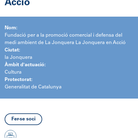
Acció
Nom:
Fundació per a la promoció comercial i defensa del
medi ambient de La Jonquera La Jonquera en Acció
Ciutat:
la Jonquera
Àmbit d'actuació:
Cultura
Protectorat:
Generalitat de Catalunya
Fer-se soci