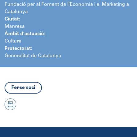
Fundació per al Foment de l’Economia i el Marketing a
Catalunya
Ciutat:
Manresa
Àmbit d'actuació:
Cultura
Protectorat:
Generalitat de Catalunya
Fer-se soci