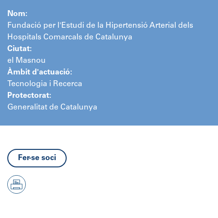
Nom:
Fundació per l'Estudi de la Hipertensió Arterial dels
Hospitals Comarcals de Catalunya
Ciutat:
el Masnou
Àmbit d'actuació:
Tecnologia i Recerca
Protectorat:
Generalitat de Catalunya
Fer-se soci