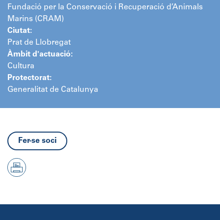
Fundació per la Conservació i Recuperació d’Animals
Marins (CRAM)
Ciutat:
Prat de Llobregat
Àmbit d'actuació:
Cultura
Protectorat:
Generalitat de Catalunya
Fer-se soci