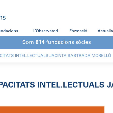
fundacions
L’Observatori
Formació
Actualit
Som
814
fundacions sòcies
CITATS INTEL.LECTUALS JACINTA SASTRADA MORELLÓ
PACITATS INTEL.LECTUALS 