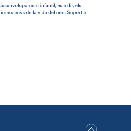
esenvolupament infantil, és a dir, els
imers anys de la vida del nen. Suport a