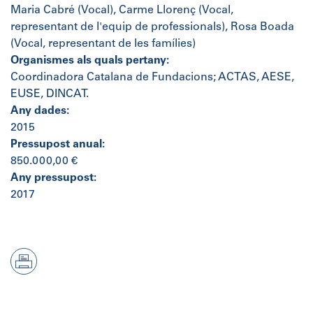
Maria Cabré (Vocal), Carme Llorenç (Vocal,
representant de l'equip de professionals), Rosa Boada
(Vocal, representant de les famílies)
Organismes als quals pertany:
Coordinadora Catalana de Fundacions; ACTAS, AESE,
EUSE, DINCAT.
Any dades:
2015
Pressupost anual:
850.000,00 €
Any pressupost:
2017