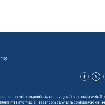
 usuaris una millor experiència de navegació a la nostra web. Si 
obtenir més informació i saber com canviar la configuració del 