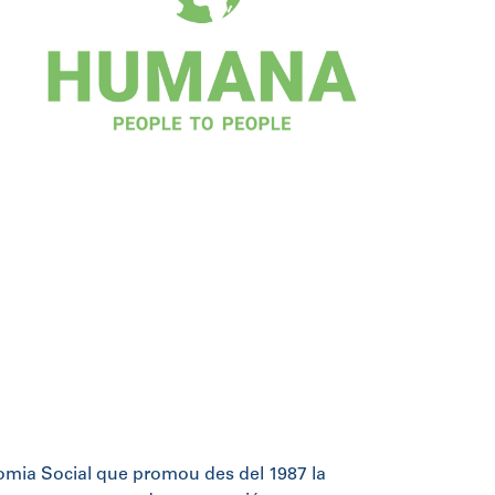
mia Social que promou des del 1987 la