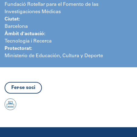
Fundació Rotellar para el Fomento de las
Investigaciones Médicas
Ciutat:
Barcelona
Àmbit d'actuació:
Tecnologia i Recerca
Protectorat:
Ministerio de Educación, Cultura y Deporte
Fer-se soci