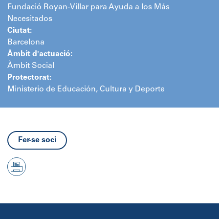
Fundació Royan-Villar para Ayuda a los Más
Necesitados
Ciutat:
Barcelona
Àmbit d'actuació:
Àmbit Social
Protectorat:
Ministerio de Educación, Cultura y Deporte
Fer-se soci