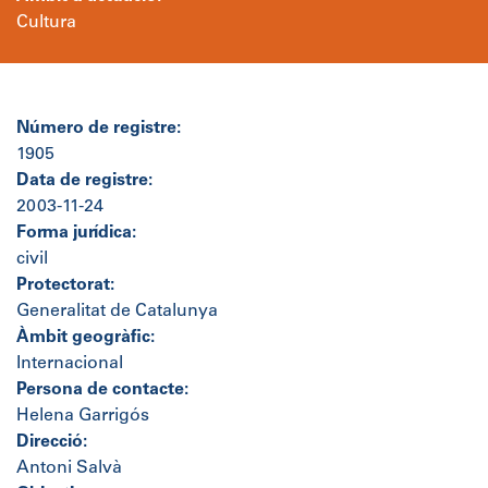
Cultura
Número de registre:
1905
Data de registre:
2003-11-24
Forma jurídica:
civil
Protectorat:
Generalitat de Catalunya
Àmbit geogràfic:
Internacional
Persona de contacte:
Helena Garrigós
Direcció:
Antoni Salvà