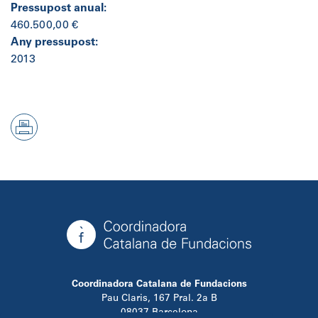
Pressupost anual:
460.500,00 €
Any pressupost:
2013
Coordinadora Catalana de Fundacions
Pau Claris, 167 Pral. 2a B
08037 Barcelona