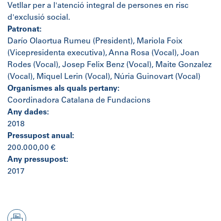
Vetllar per a l'atenció integral de persones en risc
d'exclusió social.
Patronat:
Darío Olaortua Rumeu (President), Mariola Foix
(Vicepresidenta executiva), Anna Rosa (Vocal), Joan
Rodes (Vocal), Josep Felix Benz (Vocal), Maite Gonzalez
(Vocal), Miquel Lerin (Vocal), Núria Guinovart (Vocal)
Organismes als quals pertany:
Coordinadora Catalana de Fundacions
Any dades:
2018
Pressupost anual:
200.000,00 €
Any pressupost:
2017