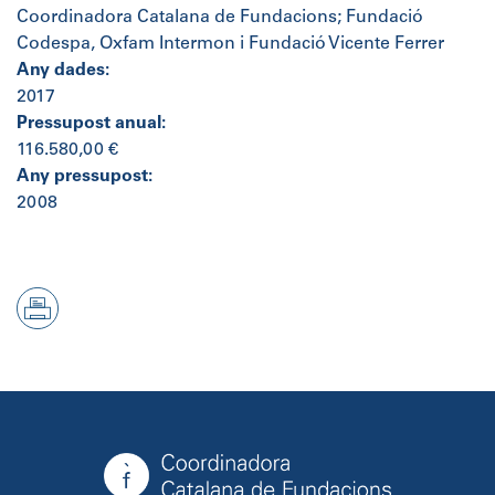
Coordinadora Catalana de Fundacions; Fundació
Codespa, Oxfam Intermon i Fundació Vicente Ferrer
Any dades:
2017
Pressupost anual:
116.580,00 €
Any pressupost:
2008