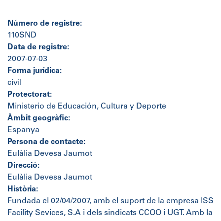
Número de registre:
110SND
Data de registre:
2007-07-03
Forma jurídica:
civil
Protectorat:
Ministerio de Educación, Cultura y Deporte
Àmbit geogràfic:
Espanya
Persona de contacte:
Eulàlia Devesa Jaumot
Direcció:
Eulàlia Devesa Jaumot
Història:
Fundada el 02/04/2007, amb el suport de la empresa ISS
Facility Sevices, S.A i dels sindicats CCOO i UGT. Amb la