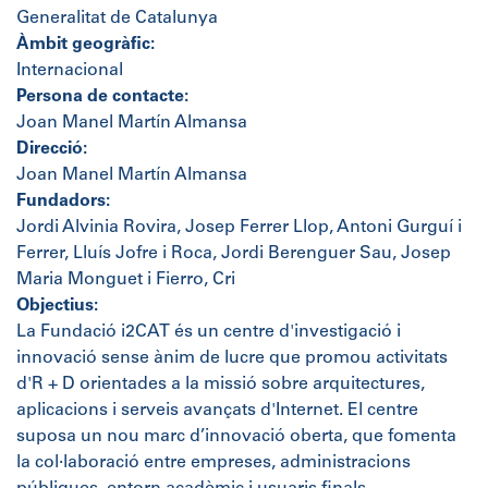
Generalitat de Catalunya
Àmbit geogràfic:
Internacional
Persona de contacte:
Joan Manel Martín Almansa
Direcció:
Joan Manel Martín Almansa
Fundadors:
Jordi Alvinia Rovira, Josep Ferrer Llop, Antoni Gurguí i
Ferrer, Lluís Jofre i Roca, Jordi Berenguer Sau, Josep
Maria Monguet i Fierro, Cri
Objectius:
La Fundació i2CAT és un centre d'investigació i
innovació sense ànim de lucre que promou activitats
d'R + D orientades a la missió sobre arquitectures,
aplicacions i serveis avançats d'Internet. El centre
suposa un nou marc d’innovació oberta, que fomenta
la col·laboració entre empreses, administracions