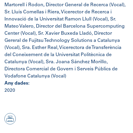
Martorell i Rodon, Director General de Recerca (Vocal),
Sr. Lluís Comellas i Riera, Vicerector de Recerca i
Innovació de la Universitat Ramon Llull (Vocal), Sr.
Mateo Valero, Director del Barcelona Supercomputing
Center (Vocal), Sr. Xavier Buxeda Lladó, Director
Gereral de Fujitsu Technology Solutions a Catalunya
(Vocal), Sra. Esther Real, Vicerectora de Transferència
del Coneixement de la Universitat Politècnica de
Catalunya (Vocal), Sra. Joana Sánchez Morillo,
Directora Comercial de Govern i Serveis Públics de
Vodafone Catalunya (Vocal)
Any dades:
2020