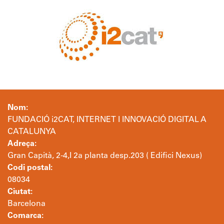
Nom:
FUNDACIÓ i2CAT, INTERNET I INNOVACIÓ DIGITAL A
CATALUNYA
Adreça:
Gran Capità, 2-4,I 2a planta desp.203 ( Edifici Nexus)
Codi postal:
08034
Ciutat:
Barcelona
Comarca: