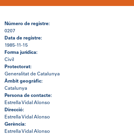
Número de registre:
0207
Data de registre:
1985-11-15
Forma jurídica:
Civil
Protectorat:
Generalitat de Catalunya
Àmbit geogràfic:
Catalunya
Persona de contacte:
Estrella Vidal Alonso
Direcció:
Estrella Vidal Alonso
Gerència:
Estrella Vidal Alonso