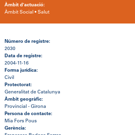
Àmbit d'actuació:
Àmbit Social • Salut
Número de registre:
2030
Data de registre:
2004-11-16
Forma jurídica:
Civil
Protectorat:
Generalitat de Catalunya
Àmbit geogràfic:
Provincial - Girona
Persona de contacte:
Mia Fors Pous
Gerència: