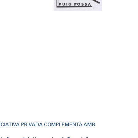
NICIATIVA PRIVADA COMPLEMENTA AMB