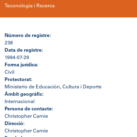
Teconologia i Recerca
Número de registre:
238
Data de registre:
1994-07-29
Forma jurídica:
Civil
Protectorat:
Ministerio de Educación, Cultura i Deporte
Àmbit geogràfic:
Internacional
Persona de contacte:
Christopher Carnie
Direcció:
Christopher Carnie