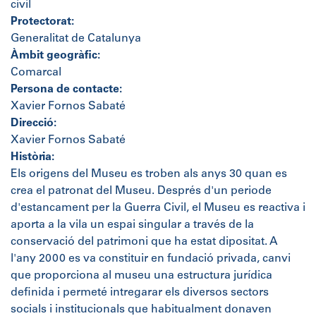
civil
Protectorat:
Generalitat de Catalunya
Àmbit geogràfic:
Comarcal
Persona de contacte:
Xavier Fornos Sabaté
Direcció:
Xavier Fornos Sabaté
Història:
Els origens del Museu es troben als anys 30 quan es
crea el patronat del Museu. Després d'un periode
d'estancament per la Guerra Civil, el Museu es reactiva i
aporta a la vila un espai singular a través de la
conservació del patrimoni que ha estat dipositat. A
l'any 2000 es va constituir en fundació privada, canvi
que proporciona al museu una estructura jurídica
definida i permeté intregarar els diversos sectors
socials i institucionals que habitualment donaven