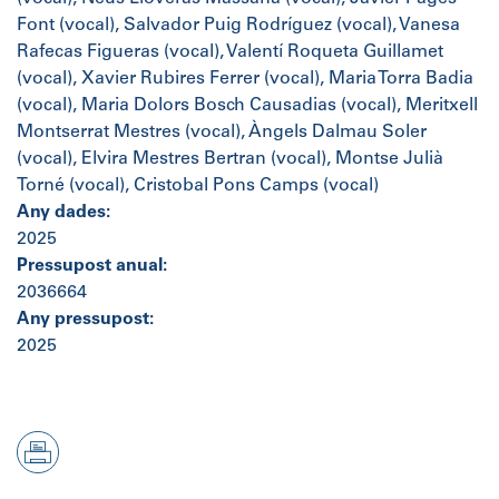
Font (vocal), Salvador Puig Rodríguez (vocal), Vanesa
Rafecas Figueras (vocal), Valentí Roqueta Guillamet
(vocal), Xavier Rubires Ferrer (vocal), Maria Torra Badia
(vocal), Maria Dolors Bosch Causadias (vocal), Meritxell
Montserrat Mestres (vocal), Àngels Dalmau Soler
(vocal), Elvira Mestres Bertran (vocal), Montse Julià
Torné (vocal), Cristobal Pons Camps (vocal)
Any dades:
2025
Pressupost anual:
2036664
Any pressupost:
2025