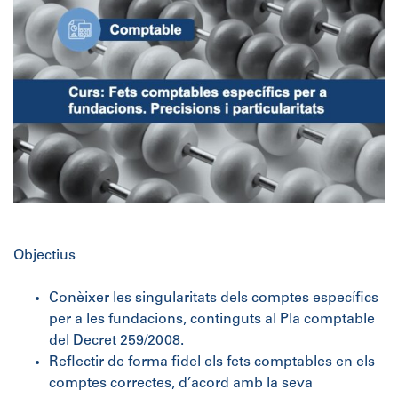
Objectius
Conèixer les singularitats dels comptes específics
per a les fundacions, continguts al Pla comptable
del Decret 259/2008.
Reflectir de forma fidel els fets comptables en els
comptes correctes, d’acord amb la seva