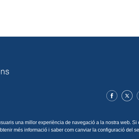
 usuaris una millor experiència de navegació a la nostra web. Si 
obtenir més informació i saber com canviar la configuració del 