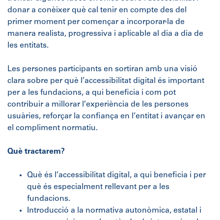
donar a conèixer què cal tenir en compte des del
primer moment per començar a incorporar-la de
manera realista, progressiva i aplicable al dia a dia de
les entitats.
Les persones participants en sortiran amb una visió
clara sobre per què l’accessibilitat digital és important
per a les fundacions, a qui beneficia i com pot
contribuir a millorar l’experiència de les persones
usuàries, reforçar la confiança en l’entitat i avançar en
el compliment normatiu.
Què tractarem?
Què és l’accessibilitat digital, a qui beneficia i per
què és especialment rellevant per a les
fundacions.
Introducció a la normativa autonòmica, estatal i