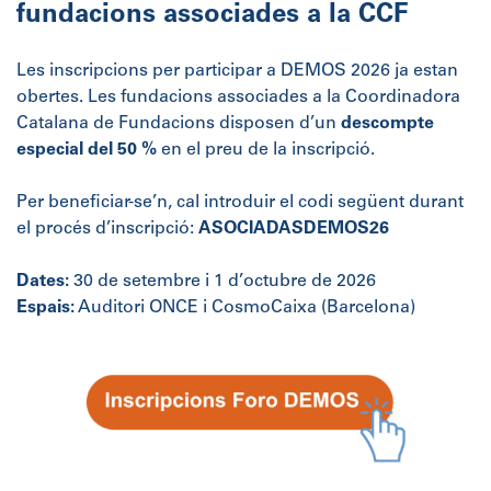
fundacions associades a la CCF
Les inscripcions per participar a DEMOS 2026 ja estan
obertes. Les fundacions associades a la Coordinadora
Catalana de Fundacions disposen d’un
descompte
especial del 50 %
en el preu de la inscripció.
Per beneficiar-se’n, cal introduir el codi següent durant
el procés d’inscripció:
ASOCIADASDEMOS26
Dates:
30 de setembre i 1 d’octubre de 2026
Espais:
Auditori ONCE i CosmoCaixa (Barcelona)