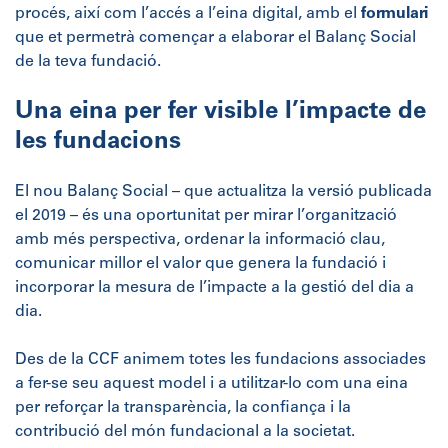
procés, així com l’accés a l’eina digital, amb el
formulari
que et permetrà començar a elaborar el Balanç Social
de la teva fundació.
Una eina per fer visible l’impacte de
les fundacions
El nou Balanç Social – que actualitza la versió publicada
el 2019 – és una oportunitat per mirar l’organització
amb més perspectiva, ordenar la informació clau,
comunicar millor el valor que genera la fundació i
incorporar la mesura de l’impacte a la gestió del dia a
dia.
Des de la CCF animem totes les fundacions associades
a fer-se seu aquest model i a utilitzar-lo com una eina
per reforçar la transparència, la confiança i la
contribució del món fundacional a la societat.