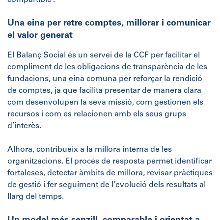
Una eina per retre comptes, millorar i comunicar
el valor generat
El Balanç Social és un servei de la CCF per facilitar el
compliment de les obligacions de transparència de les
fundacions, una eina comuna per reforçar la rendició
de comptes, ja que facilita presentar de manera clara
com desenvolupen la seva missió, com gestionen els
recursos i com es relacionen amb els seus grups
d’interès.
Alhora, contribueix a la millora interna de les
organitzacions. El procés de resposta permet identificar
fortaleses, detectar àmbits de millora, revisar pràctiques
de gestió i fer seguiment de l’evolució dels resultats al
llarg del temps.