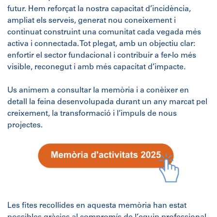
futur. Hem reforçat la nostra capacitat d’incidència,
ampliat els serveis, generat nou coneixement i
continuat construint una comunitat cada vegada més
activa i connectada. Tot plegat, amb un objectiu clar:
enfortir el sector fundacional i contribuir a fer-lo més
visible, reconegut i amb més capacitat d’impacte.
Us animem a consultar la memòria i a conèixer en
detall la feina desenvolupada durant un any marcat pel
creixement, la transformació i l’impuls de nous
projectes.
Les fites recollides en aquesta memòria han estat