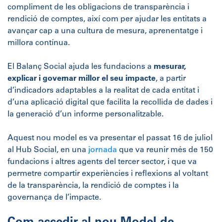
compliment de les obligacions de transparència i
rendició de comptes, així com per ajudar les entitats a
avançar cap a una cultura de mesura, aprenentatge i
millora contínua.
El Balanç Social ajuda les fundacions a
mesurar,
explicar i governar millor el seu impacte
, a partir
d’indicadors adaptables a la realitat de cada entitat i
d’una aplicació digital que facilita la recollida de dades i
la generació d’un informe personalitzable.
Aquest nou model es va presentar el passat 16 de juliol
al Hub Social, en una
jornada
que va reunir més de 150
fundacions i altres agents del tercer sector, i que va
permetre compartir experiències i reflexions al voltant
de la transparència, la rendició de comptes i la
governança de l’impacte.