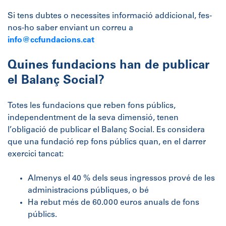
Si tens dubtes o necessites informació addicional, fes-
nos-ho saber enviant un correu a
info@ccfundacions.cat
Quines fundacions han de publicar
el Balanç Social?
Totes les fundacions que reben fons públics,
independentment de la seva dimensió, tenen
l’obligació de publicar el Balanç Social. Es considera
que una fundació rep fons públics quan, en el darrer
exercici tancat:
Almenys el 40 % dels seus ingressos prové de les
administracions públiques, o bé
Ha rebut més de 60.000 euros anuals de fons
públics.