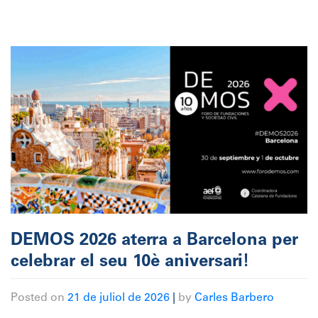
DEMOS 2026 aterra a Barcelona per
celebrar el seu 10è aniversari!
Posted on
21 de juliol de 2026
|
by
Carles Barbero