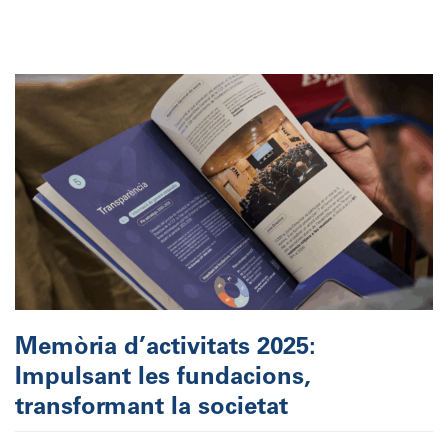
Memòria d’activitats 2025:
Impulsant les fundacions,
transformant la societat