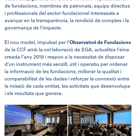
de fundacions, membres de patronats, equips directius
i professionals del sector fundacional interessats a
avançar en la transparència, la rendició de comptes i la
governança de l’impacte.
El nou model, impulsat per l’
Observatori de Fundacions
de la CCF amb la col·laboració de SGA, actualitza l’eina
creada l’any 2019 i respon a la necessitat de disposar
d’un instrument més senzill, útil i operatiu per ordenar
la informació de les fundacions, millorar la qualitat i
comparabilitat de les dades i reforçar la connexió entre
la missió de cada entitat, les activitats que desenvolupa
i els resultats que genera.