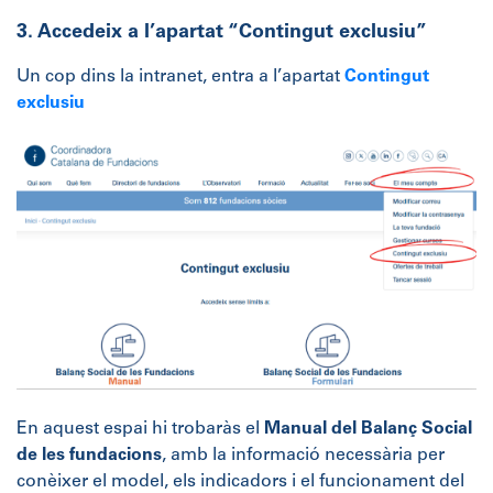
3. Accedeix a l’apartat “Contingut exclusiu”
Un cop dins la intranet, entra a l’apartat
Contingut
exclusiu
.
En aquest espai hi trobaràs el
Manual del Balanç Social
de les fundacions
, amb la informació necessària per
conèixer el model, els indicadors i el funcionament del