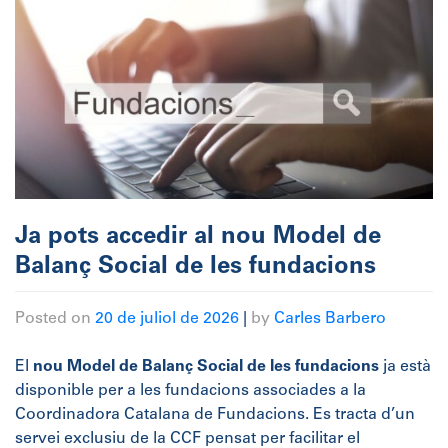
Ja pots accedir al nou Model de
Balanç Social de les fundacions
Posted on
20 de juliol de 2026
|
by
Carles Barbero
El
nou Model de Balanç Social de les fundacions
ja està
disponible per a les fundacions associades a la
Coordinadora Catalana de Fundacions. Es tracta d’un
servei exclusiu de la CCF pensat per facilitar el