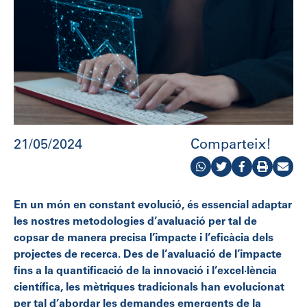
21/05/2024
Comparteix!
En un món en constant evolució, és essencial adaptar
les nostres metodologies d’avaluació per tal de
copsar de manera precisa l’impacte i l’eficàcia dels
projectes de recerca. Des de l’avaluació de l’impacte
fins a la quantificació de la innovació i l’excel·lència
científica, les mètriques tradicionals han evolucionat
per tal d’abordar les demandes emergents de la