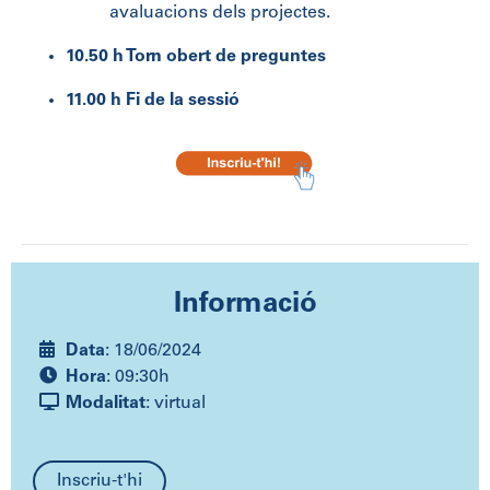
avaluacions dels projectes.
10.50 h Torn obert de preguntes
11.00 h Fi de la sessió
Informació
Data
: 18/06/2024
Hora
: 09:30h
Modalitat
: virtual
Inscriu-t'hi