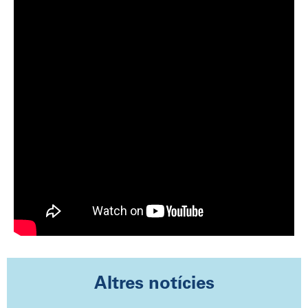
Altres notícies