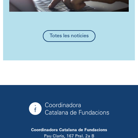
Totes les notícies
Coordinadora Catalana de Fundacions
Pau Claris, 167 Pral. 2a B