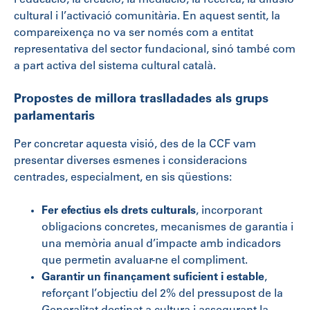
cultural i l’activació comunitària. En aquest sentit, la
compareixença no va ser només com a entitat
representativa del sector fundacional, sinó també com
a part activa del sistema cultural català.
Propostes de millora traslladades als grups
parlamentaris
Per concretar aquesta visió, des de la CCF vam
presentar diverses esmenes i consideracions
centrades, especialment, en sis qüestions:
Fer efectius els drets culturals
, incorporant
obligacions concretes, mecanismes de garantia i
una memòria anual d’impacte amb indicadors
que permetin avaluar-ne el compliment.
Garantir un finançament suficient i estable
,
reforçant l’objectiu del 2% del pressupost de la