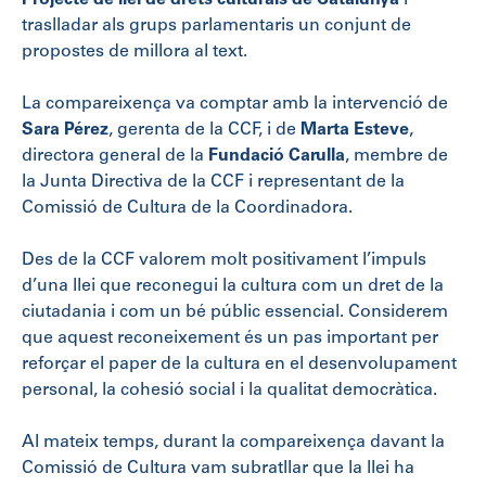
traslladar als grups parlamentaris un conjunt de
propostes de millora al text.
La compareixença va comptar amb la intervenció de
Sara Pérez
, gerenta de la CCF, i de
Marta Esteve
,
directora general de la
Fundació Carulla
, membre de
la Junta Directiva de la CCF i representant de la
Comissió de Cultura de la Coordinadora.
Des de la CCF valorem molt positivament l’impuls
d’una llei que reconegui la cultura com un dret de la
ciutadania i com un bé públic essencial. Considerem
que aquest reconeixement és un pas important per
reforçar el paper de la cultura en el desenvolupament
personal, la cohesió social i la qualitat democràtica.
Al mateix temps, durant la compareixença davant la
Comissió de Cultura vam subratllar que la llei ha