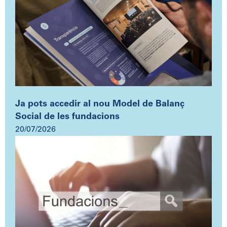
Ja pots accedir al nou Model de Balanç
Social de les fundacions
20/07/2026