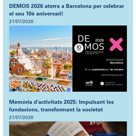
DEMOS 2026 aterra a Barcelona per celebrar
el seu 10è aniversari!
21/07/2026
Memòria d'activitats 2025: Impulsant les
fundacions, transformant la societat
21/07/2026