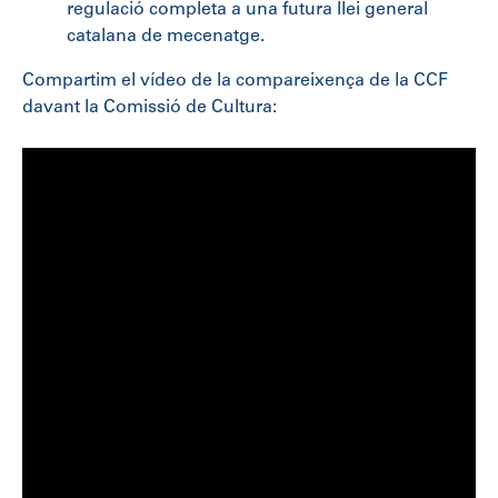
regulació completa a una futura llei general
catalana de mecenatge.
Compartim el vídeo de la compareixença de la CCF
davant la Comissió de Cultura: