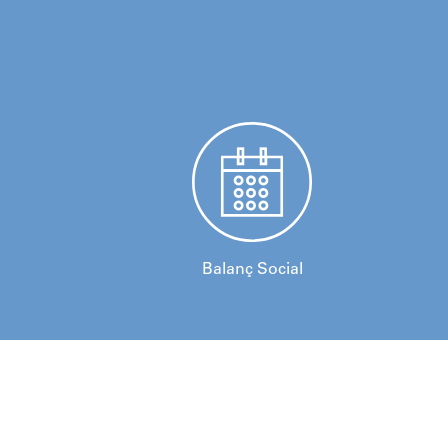
Balanç Social