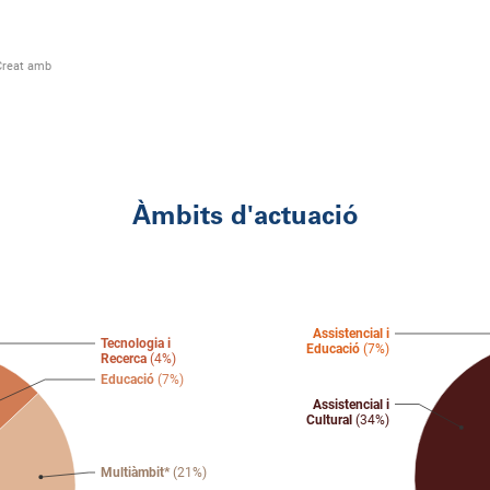
Àmbits d'actuació