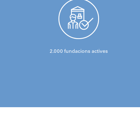
2.000 fundacions actives