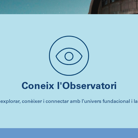
Coneix l'Observatori
explorar, conèixer i connectar amb l’univers fundacional i la