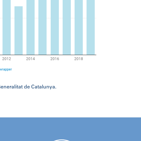
eralitat de Catalunya.