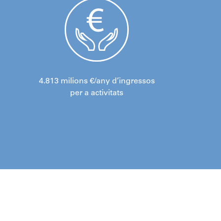
4.813 milions €/any d’ingressos
per a activitats