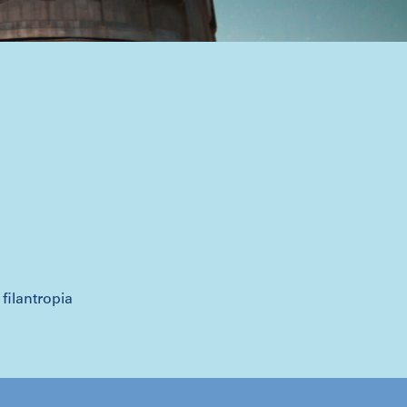
 filantropia