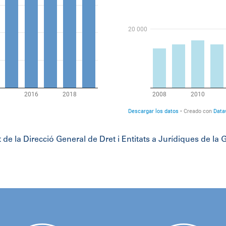
ecció General de Dret i Entitats a Jurídiques de la Gen