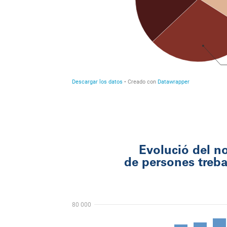
Evolució del 
de persones treba