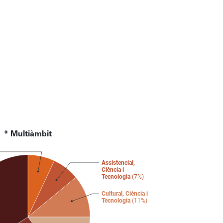
* Multiàmbit