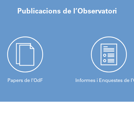
Publicacions de l’Observatori
Papers de l’OdF
Informes i Enquestes de l