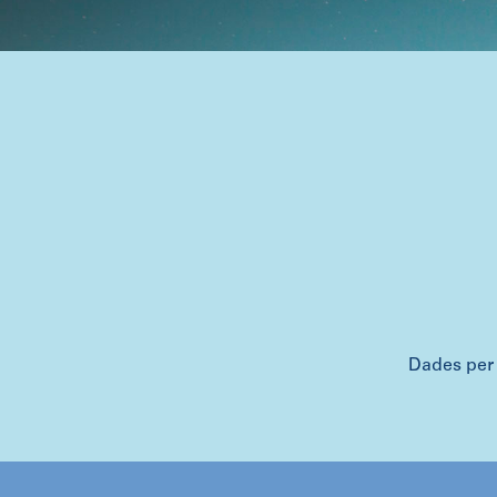
​Dades per 