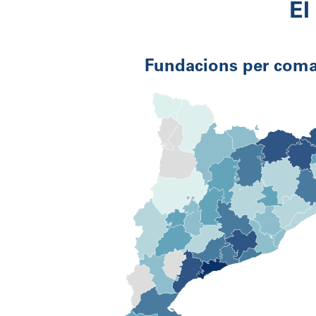
El
Fundacions per coma