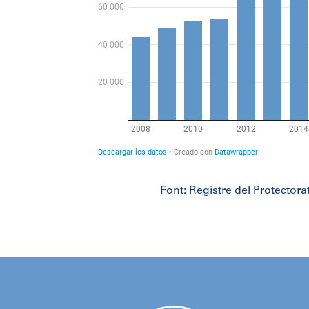
Font: Registre del Protectorat de la Dir