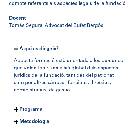
compte referents als aspectes legals de la fundació
Docent
Tomàs Segura. Advocat del Bufet Bergós.
A qui es dirigeix?
Aquesta formació està orientada a les persones
que volen tenir una visió global dels aspectes
jurídics de la fundació, tant des del patronat
com per altres càrrecs i funcions: directius,
administratius, de gestió…
Programa
Metodologia