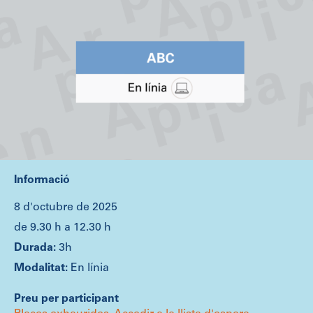
Informació
8 d'octubre de 2025
de 9.30 h a 12.30 h
3h
En línia
Preu per participant