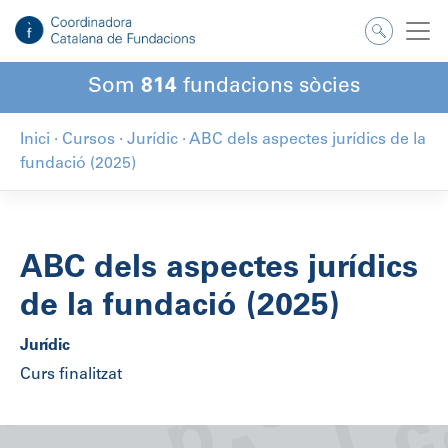
Som
814
fundacions sòcies
Inici
·
Cursos
·
Jurídic
·
ABC dels aspectes jurídics de la
fundació (2025)
ABC dels aspectes jurídics
de la fundació (2025)
Jurídic
Curs finalitzat