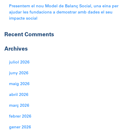
Presentem el nou Model de Balanç Social, una eina per
ajudar les fundacions a demostrar amb dades el seu
impacte social
Recent Comments
Archives
juliol 2026
juny 2026
maig 2026
abril 2026
març 2026
febrer 2026
gener 2026