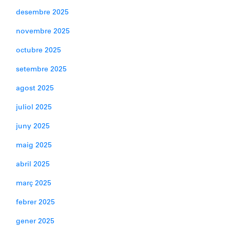
desembre 2025
novembre 2025
octubre 2025
setembre 2025
agost 2025
juliol 2025
juny 2025
maig 2025
abril 2025
març 2025
febrer 2025
gener 2025