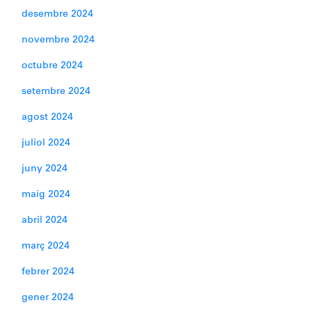
desembre 2024
novembre 2024
octubre 2024
setembre 2024
agost 2024
juliol 2024
juny 2024
maig 2024
abril 2024
març 2024
febrer 2024
gener 2024