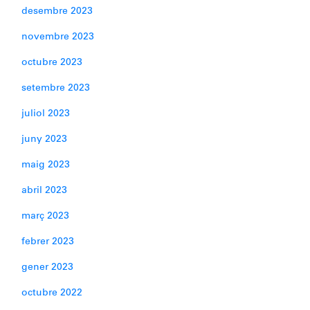
desembre 2023
novembre 2023
octubre 2023
setembre 2023
juliol 2023
juny 2023
maig 2023
abril 2023
març 2023
febrer 2023
gener 2023
octubre 2022