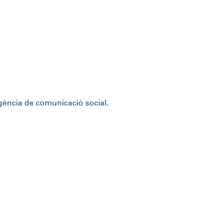
gència de comunicació social.