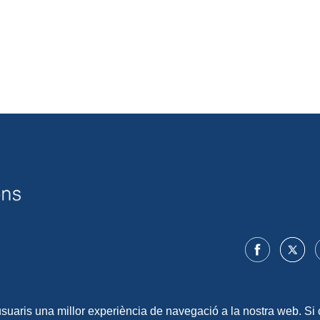
 usuaris una millor experiència de navegació a la nostra web. Si 