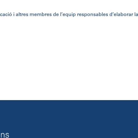
icació i altres membres de l’equip responsables d’elaborar l