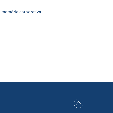
a memòria corporativa.