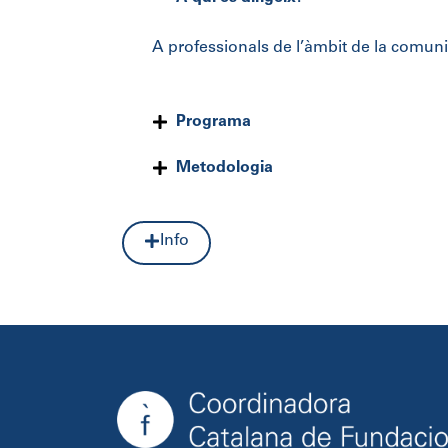
A professionals de l’àmbit de la comun
Programa
Metodologia
Info