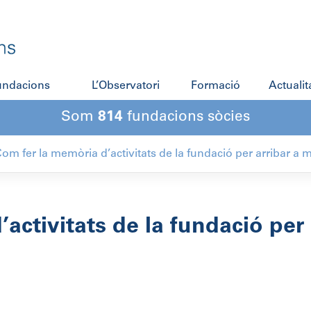
fundacions
L’Observatori
Formació
Actualit
Som
814
fundacions sòcies
om fer la memòria d’activitats de la fundació per arribar a 
activitats de la fundació per 