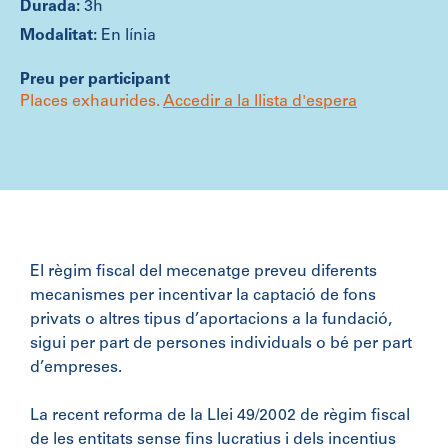
3h
En línia
Preu per participant
Places exhaurides.
Accedir a la llista d'espera
El règim fiscal del mecenatge preveu diferents
mecanismes per incentivar la captació de fons
privats o altres tipus d’aportacions a la fundació,
sigui per part de persones individuals o bé per part
d’empreses.
La recent reforma de la Llei 49/2002 de règim fiscal
de les entitats sense fins lucratius i dels incentius