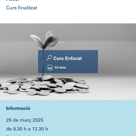
Curs finalitzat
Informació
26 de març 2025
de 9.30 h a 12.30 h