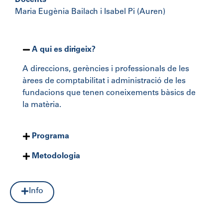
Docents
Maria Eugènia Bailach i Isabel Pi (Auren)
A qui es dirigeix?
A direccions, gerències i professionals de les
àrees de comptabilitat i administració de les
fundacions que tenen coneixements bàsics de
la matèria.
Programa
Metodologia
Info