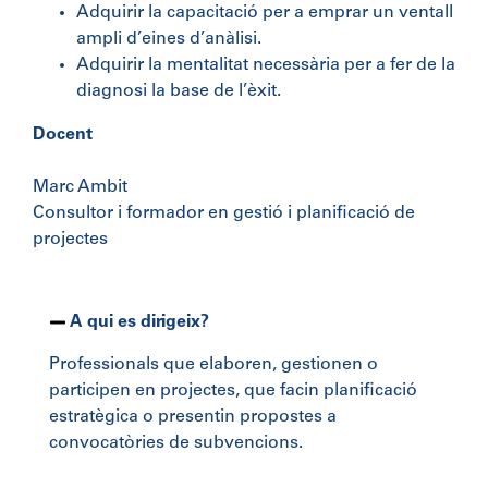
Adquirir la capacitació per a emprar un ventall
ampli d’eines d’anàlisi.
Adquirir la mentalitat necessària per a fer de la
diagnosi la base de l’èxit.
Docent
Marc Ambit
Consultor i formador en gestió i planificació de
projectes
A qui es dirigeix?
Professionals que elaboren, gestionen o
participen en projectes, que facin planificació
estratègica o presentin propostes a
convocatòries de subvencions.