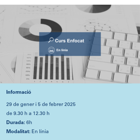
Informació
29 de gener i 5 de febrer 2025
de 9.30 h a 12.30 h
6h
En línia