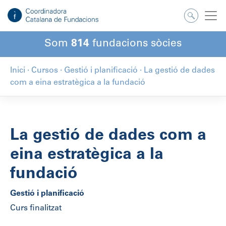
Som
814
fundacions sòcies
Inici
·
Cursos
·
Gestió i planificació
·
La gestió de dades
com a eina estratègica a la fundació
La gestió de dades com a
eina estratègica a la
fundació
Gestió i planificació
Curs finalitzat