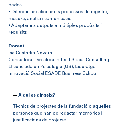
dades
• Diferenciar i alinear els processos de registre,
mesura, anàlisi i comunicació
• Adaptar els outputs a múltiples propòsits i
requisits
Docent
Isa Custodio Novaro
Consultora. Directora Indeed Social Consulting.
Llicenciada en Psicologia (UB); Lideratge i
Innovació Social ESADE Business School
A qui es dirigeix?
Tècnics de projectes de la fundació o aquelles
persones que han de redactar memòries i
justificacions de projecte.