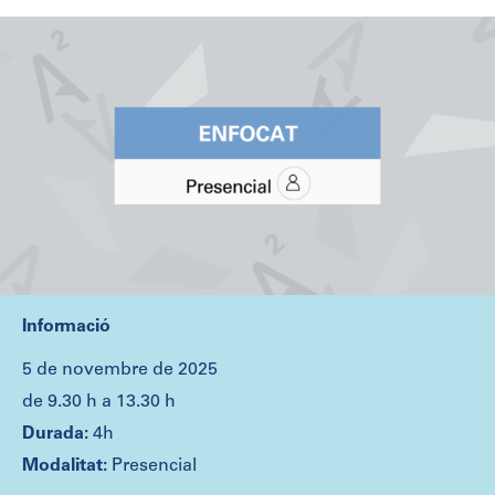
Informació
5 de novembre de 2025
de 9.30 h a 13.30 h
4h
Presencial