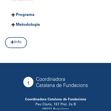
Programa
Metodologia
Info
Coordinadora Catalana de Fundacions
Pau Claris, 167 Pral. 2a B
08037 Barcelona