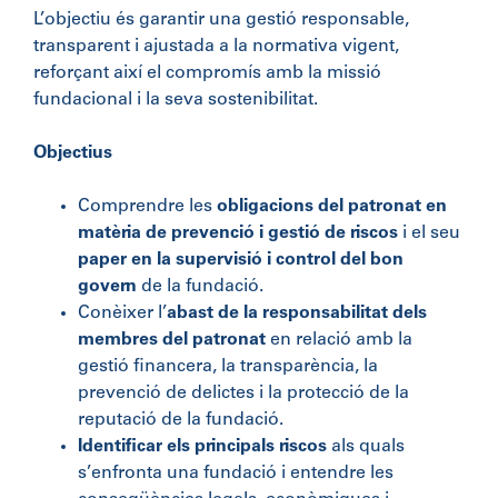
L’objectiu és garantir una gestió responsable,
transparent i ajustada a la normativa vigent,
reforçant així el compromís amb la missió
fundacional i la seva sostenibilitat.
Objectius
Comprendre les
obligacions del patronat en
matèria de prevenció i gestió de riscos
i el seu
paper en la supervisió i control del bon
govern
de la fundació.
Conèixer l’
abast de la responsabilitat dels
membres del patronat
en relació amb la
gestió financera, la transparència, la
prevenció de delictes i la protecció de la
reputació de la fundació.
Identificar els principals riscos
als quals
s’enfronta una fundació i entendre les