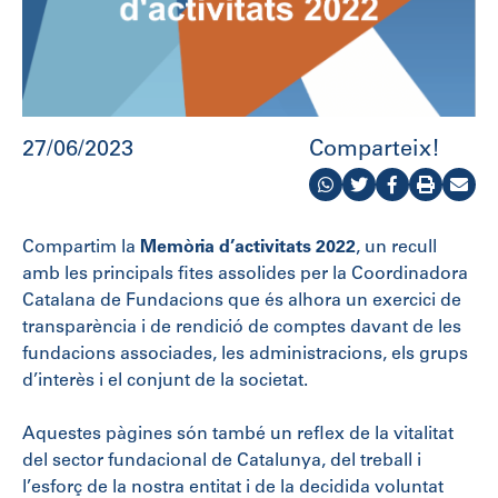
27/06/2023
Comparteix!
Compartim la
Memòria d’activitats 2022
, un recull
amb les principals fites assolides per la Coordinadora
Catalana de Fundacions que és alhora un exercici de
transparència i de rendició de comptes davant de les
fundacions associades, les administracions, els grups
d’interès i el conjunt de la societat.
Aquestes pàgines són també un reflex de la vitalitat
del sector fundacional de Catalunya, del treball i
l’esforç de la nostra entitat i de la decidida voluntat