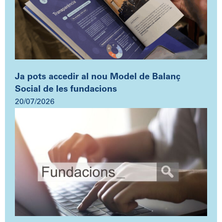
Ja pots accedir al nou Model de Balanç
Social de les fundacions
20/07/2026