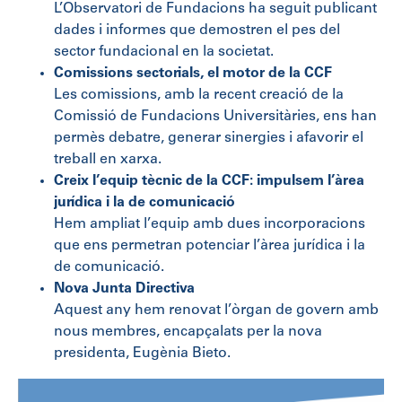
L’Observatori de Fundacions ha seguit publicant
dades i informes que demostren el pes del
sector fundacional en la societat.
Comissions sectorials, el motor de la CCF
Les comissions, amb la recent creació de la
Comissió de Fundacions Universitàries, ens han
permès debatre, generar sinergies i afavorir el
treball en xarxa.
Creix l’equip tècnic de la CCF: impulsem l’àrea
jurídica i la de comunicació
Hem ampliat l’equip amb dues incorporacions
que ens permetran potenciar l’àrea jurídica i la
de comunicació.
Nova Junta Directiva
Aquest any hem renovat l’òrgan de govern amb
nous membres, encapçalats per la nova
presidenta, Eugènia Bieto.