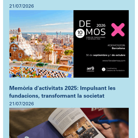
21/07/2026
Memòria d'activitats 2025: Impulsant les
fundacions, transformant la societat
21/07/2026