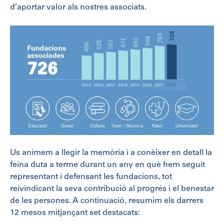
d’aportar valor als nostres associats.
Us animem a llegir la memòria i a conèixer en detall la
feina duta a terme durant un any en què hem seguit
representant i defensant les fundacions, tot
reivindicant la seva contribució al progrés i el benestar
de les persones. A continuació, resumim els darrers
12 mesos mitjançant set destacats: