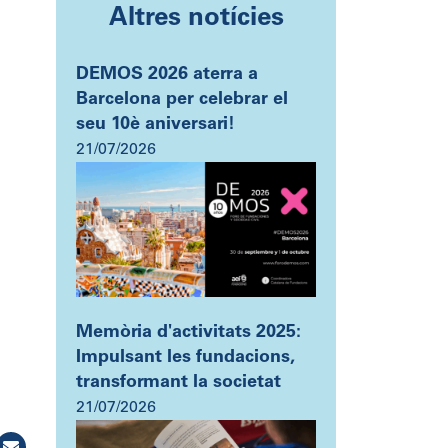
Altres notícies
DEMOS 2026 aterra a
Barcelona per celebrar el
seu 10è aniversari!
21/07/2026
Memòria d'activitats 2025:
Impulsant les fundacions,
transformant la societat
21/07/2026