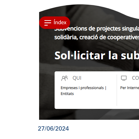
27/06/2024