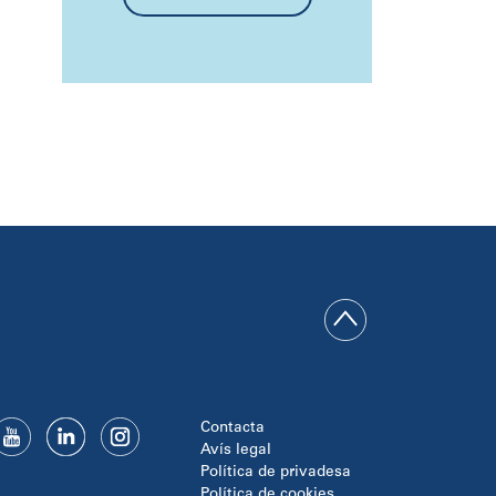
Contacta
Avís legal
Política de privadesa
Política de cookies