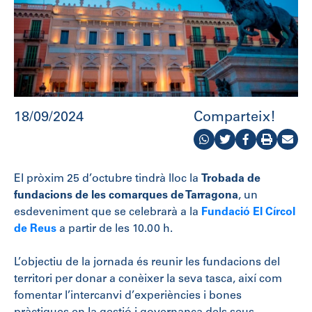
18/09/2024
Comparteix!
El pròxim 25 d’octubre tindrà lloc la
Trobada de
fundacions de les comarques de Tarragona
, un
esdeveniment que se celebrarà a la
Fundació El Círcol
de Reus
a partir de les 10.00 h.
L’objectiu de la jornada és reunir les fundacions del
territori per donar a conèixer la seva tasca, així com
fomentar l’intercanvi d’experiències i bones