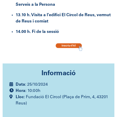
Serveis a la Persona
13.10 h. Visita a l’edifici El Círcol de Reus, vermut
de Reus i comiat
14.00 h. Fi de la sessió
Informació
Data
: 25/10/2024
Hora
: 10:00h
Lloc
: Fundació El Círcol (Plaça de Prim, 4, 43201
Reus)