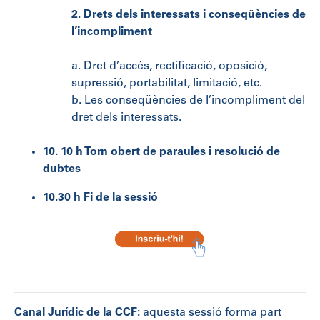
2. Drets dels interessats i conseqüències de
l’incompliment
a. Dret d’accés, rectificació, oposició,
supressió, portabilitat, limitació, etc.
b. Les conseqüències de l’incompliment del
dret dels interessats.
10. 10 h Torn obert de paraules i resolució de
dubtes
10.30 h
Fi de la sessió
Canal Jurídic de la CCF:
aquesta sessió forma part