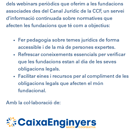
dels webinars periòdics que oferim a les fundacions
associades des del Canal Jurídic de la CCF, un servei
d’informació continuada sobre normatives que
afecten les fundacions que té com a objectius:
Fer pedagogia sobre temes jurídics de forma
accessible i de la mà de persones expertes.
Refrescar coneixements essencials per verificar
que les fundacions estan al dia de les seves
obligacions legals.
Facilitar eines i recursos per al compliment de les
obligacions legals que afecten el món
fundacional.
Amb la col·laboració de: