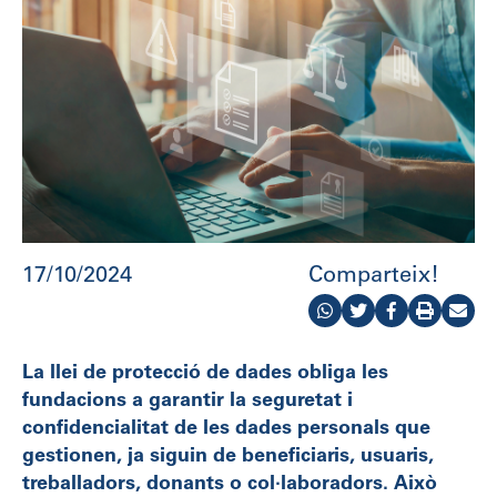
17/10/2024
Comparteix!
La llei de protecció de dades obliga les
fundacions a garantir la seguretat i
confidencialitat de les dades personals que
gestionen, ja siguin de beneficiaris, usuaris,
treballadors, donants o col·laboradors. Això