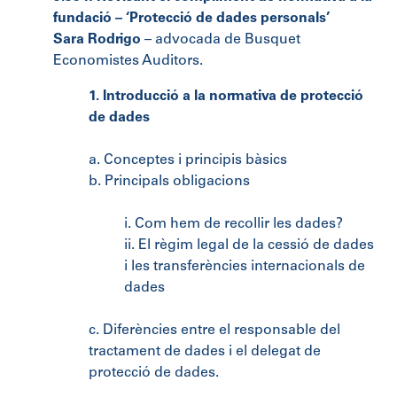
fundació – ‘Protecció de dades personals’
Sara Rodrigo
– advocada de Busquet
Economistes Auditors.
1. Introducció a la normativa de protecció
de dades
a. Conceptes i principis bàsics
b. Principals obligacions
i. Com hem de recollir les dades?
ii. El règim legal de la cessió de dades
i les transferències internacionals de
dades
c. Diferències entre el responsable del
tractament de dades i el delegat de
protecció de dades.