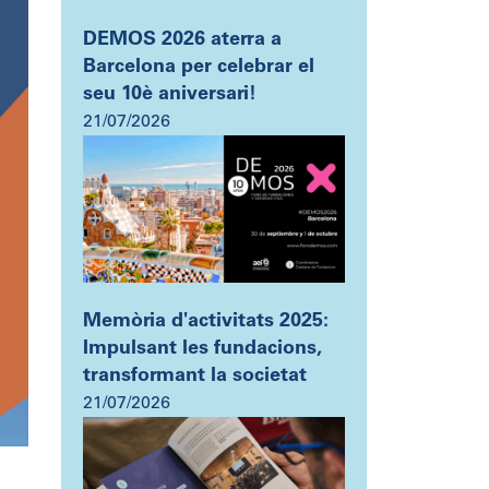
DEMOS 2026 aterra a
Barcelona per celebrar el
seu 10è aniversari!
21/07/2026
Memòria d'activitats 2025:
Impulsant les fundacions,
transformant la societat
21/07/2026