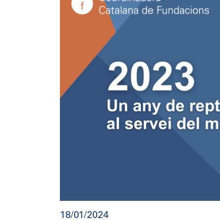
18/01/2024