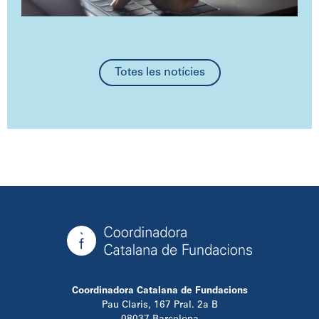
Totes les notícies
Coordinadora Catalana de Fundacions
Pau Claris, 167 Pral. 2a B