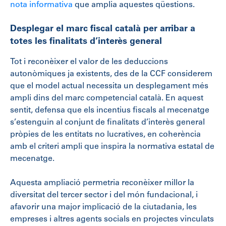
nota informativa
que amplia aquestes qüestions.
Desplegar el marc fiscal català per arribar a
totes les finalitats d’interès general
Tot i reconèixer el valor de les deduccions
autonòmiques ja existents, des de la CCF considerem
que el model actual necessita un desplegament més
ampli dins del marc competencial català. En aquest
sentit, defensa que els incentius fiscals al mecenatge
s’estenguin al conjunt de finalitats d’interès general
pròpies de les entitats no lucratives, en coherència
amb el criteri ampli que inspira la normativa estatal de
mecenatge.
Aquesta ampliació permetria reconèixer millor la
diversitat del tercer sector i del món fundacional, i
afavorir una major implicació de la ciutadania, les
empreses i altres agents socials en projectes vinculats