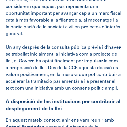
considerem que aquest pas representa una
oportunitat important per avançar cap a un marc fiscal
català més favorable a la filantropia, al mecenatge i a
la participació de la societat civil en projectes d’interès
general.
Un any després de la consulta pública prèvia i d’haver-
se treballat inicialment la iniciativa com a projecte de
llei, el Govern ha optat finalment per impulsar-la com
a proposició de llei. Des de la CCF, aquesta decisió es
valora positivament, en la mesura que pot contribuir a
accelerar la tramitació parlamentària i a presentar el
text com una iniciativa amb un consens polític ampli.
A disposició de les institucions per contribuir al
desplegament de la llei
En aquest mateix context, ahir ens vam reunir amb