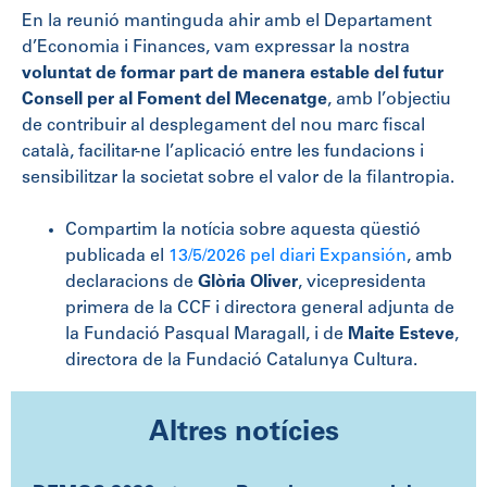
En la reunió mantinguda ahir amb el Departament
d’Economia i Finances, vam expressar la nostra
voluntat de formar part de manera estable del futur
Consell per al Foment del Mecenatge
, amb l’objectiu
de contribuir al desplegament del nou marc fiscal
català, facilitar-ne l’aplicació entre les fundacions i
sensibilitzar la societat sobre el valor de la filantropia.
Compartim la notícia sobre aquesta qüestió
publicada el
13/5/2026 pel diari Expansión
, amb
declaracions de
Glòria Oliver
, vicepresidenta
primera de la CCF i directora general adjunta de
la Fundació Pasqual Maragall, i de
Maite Esteve
,
directora de la Fundació Catalunya Cultura.
Altres notícies