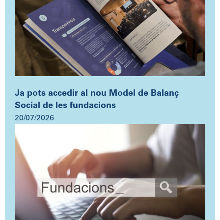
Ja pots accedir al nou Model de Balanç
Social de les fundacions
20/07/2026