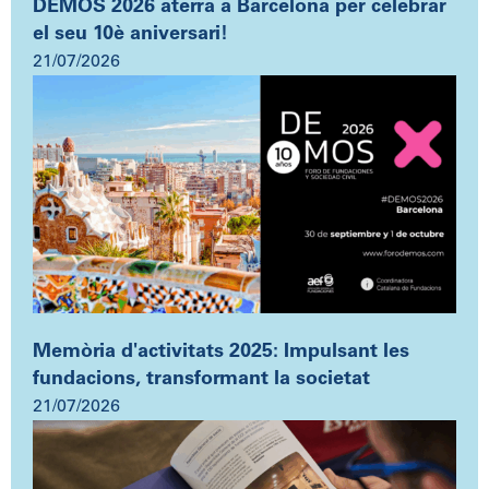
DEMOS 2026 aterra a Barcelona per celebrar
el seu 10è aniversari!
21/07/2026
Memòria d'activitats 2025: Impulsant les
fundacions, transformant la societat
21/07/2026