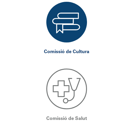
Comissió de Cultura
Comissió de Salut