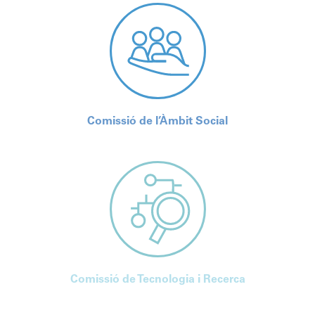
Comissió de l’Àmbit Social
Comissió de Tecnologia i Recerca