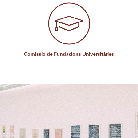
Comissió de Fundacions Universitàries