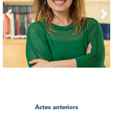
Previous
Next
Actes anteriors