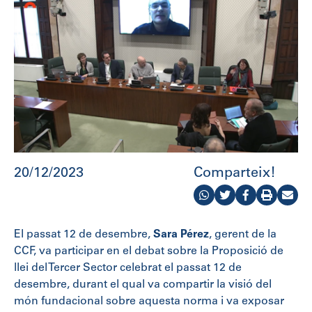
20/12/2023
Comparteix!
El passat 12 de desembre,
Sara Pérez
, gerent de la
CCF, va participar en el debat sobre la Proposició de
llei del Tercer Sector celebrat el passat 12 de
desembre, durant el qual va compartir la visió del
món fundacional sobre aquesta norma i va exposar