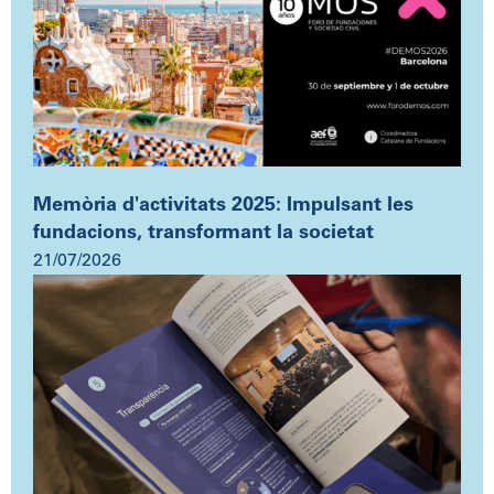
Memòria d'activitats 2025: Impulsant les
fundacions, transformant la societat
21/07/2026