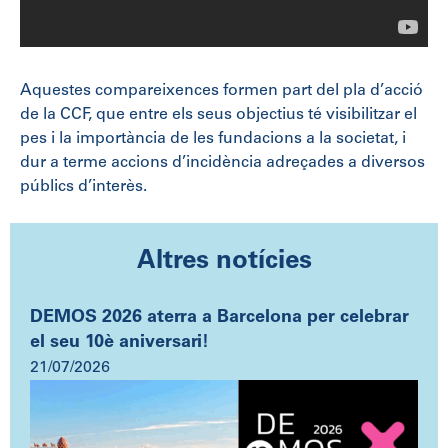
Aquestes compareixences formen part del pla d’acció
de la CCF, que entre els seus objectius té visibilitzar el
pes i la importància de les fundacions a la societat, i
dur a terme accions d’incidència adreçades a diversos
públics d’interès.
Altres notícies
DEMOS 2026 aterra a Barcelona per celebrar
el seu 10è aniversari!
21/07/2026