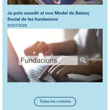
Ja pots accedir al nou Model de Balanç
Social de les fundacions
20/07/2026
Totes les notícies