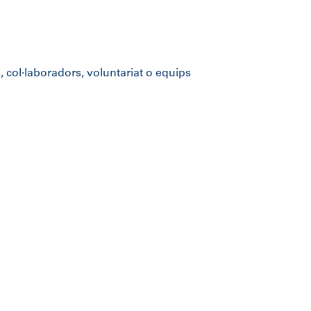
 col·laboradors, voluntariat o equips