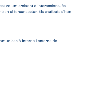
est volum creixent d’interaccions, és
itzen el tercer sector. Els chatbots s’han
comunicació interna i externa de