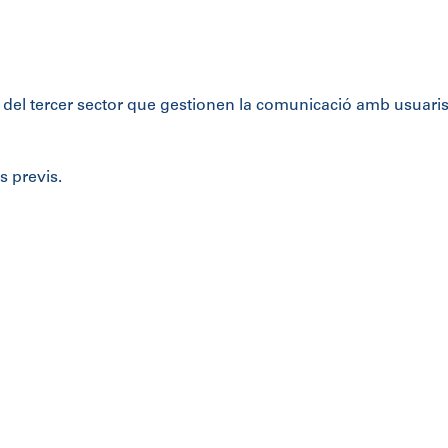
 del tercer sector que
gestionen la comunicació amb usuaris,
 previs.