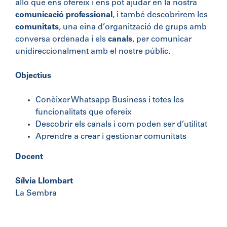
allò que ens ofereix i ens pot ajudar en la nostra
comunicació professional
, i també descobrirem les
comunitats
, una eina d’organització de grups amb
conversa ordenada i els
canals
, per comunicar
unidireccionalment amb el nostre públic.
Objectius
Conèixer Whatsapp Business i totes les
funcionalitats que ofereix
Descobrir els canals i com poden ser d’utilitat
Aprendre a crear i gestionar comunitats
Docent
Sílvia Llombart
La Sembra