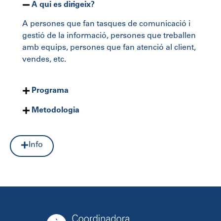
A qui es dirigeix?
A persones que fan tasques de comunicació i
gestió de la informació, persones que treballen
amb equips, persones que fan atenció al client,
vendes, etc.
Programa
Metodologia
Info