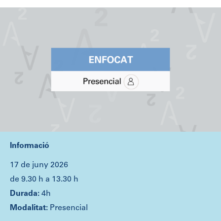
Informació
17 de juny 2026
de 9.30 h a 13.30 h
4h
Presencial