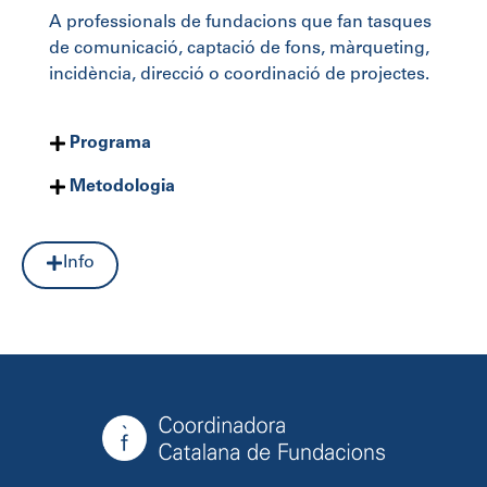
A professionals de fundacions que fan tasques
de
comunicació, captació de fons, màrqueting,
incidència, direcció o coordinació de projectes.
Programa
Metodologia
Info