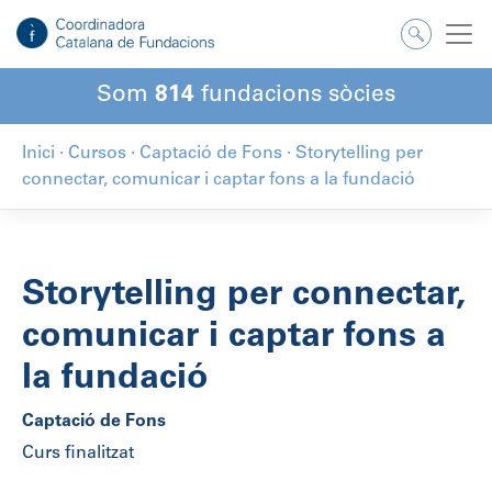
Som
814
fundacions sòcies
Inici
·
Cursos
·
Captació de Fons
·
Storytelling per
connectar, comunicar i captar fons a la fundació
Storytelling per connectar,
comunicar i captar fons a
la fundació
Captació de Fons
Curs finalitzat