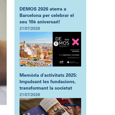
DEMOS 2026 aterra a
Barcelona per celebrar el
seu 10è aniversari!
21/07/2026
Memòria d'activitats 2025:
Impulsant les fundacions,
transformant la societat
21/07/2026