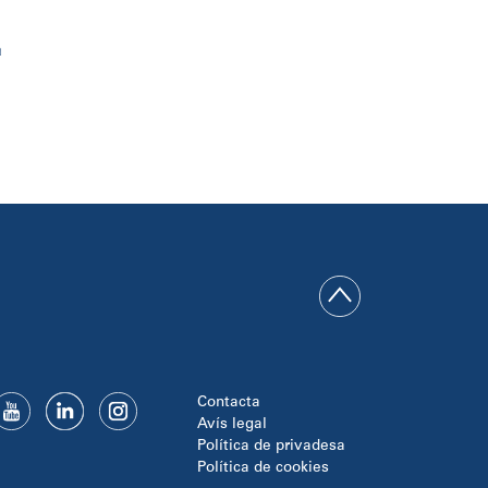
a
Contacta
Avís legal
Política de privadesa
Política de cookies