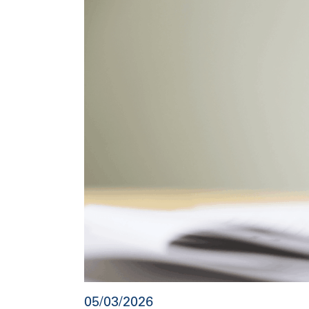
05/03/2026