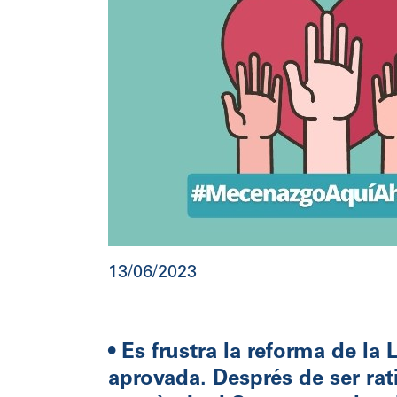
13/06/2023
• Es frustra la reforma de l
aprovada. Després de ser rat