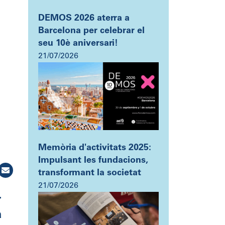
DEMOS 2026 aterra a
Barcelona per celebrar el
seu 10è aniversari!
21/07/2026
Memòria d'activitats 2025:
Impulsant les fundacions,
transformant la societat
21/07/2026
r
a