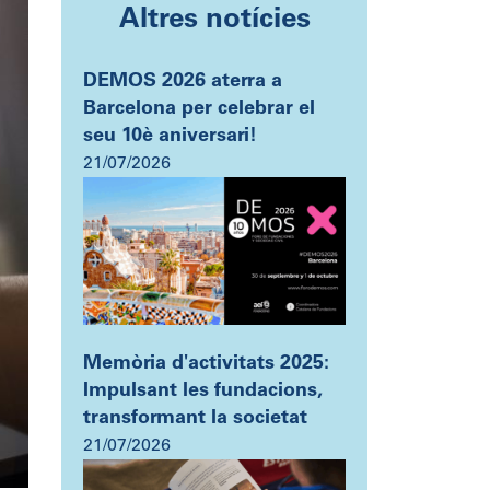
Altres notícies
DEMOS 2026 aterra a
Barcelona per celebrar el
seu 10è aniversari!
21/07/2026
Memòria d'activitats 2025:
Impulsant les fundacions,
transformant la societat
21/07/2026